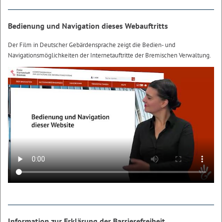
Bedienung und Navigation dieses Webauftritts
Der Film in Deutscher Gebärdensprache zeigt die Bedien- und
Navigationsmöglichkeiten der Internetauftritte der Bremischen Verwaltung.
Information zur Erklärung der Barrierefreiheit