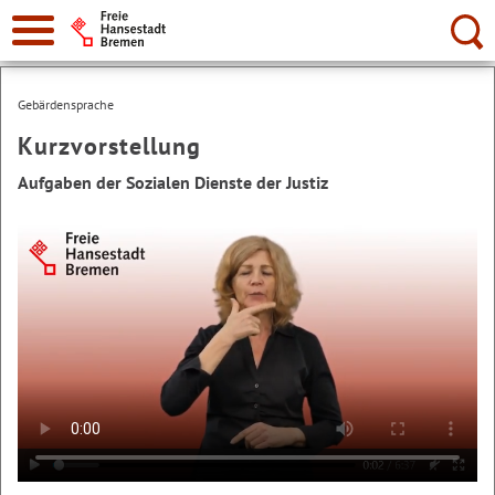
Suche:
Gebärdensprache
Kurzvorstellung
Aufgaben der Sozialen Dienste der Justiz